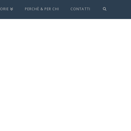
ORIE
PERCHÈ & PER CHI
CONTATTI