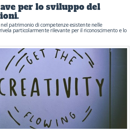
ave per lo sviluppo del
ioni.
ità nel patrimonio di competenze esistente nelle
 rivela particolarmente rilevante per il riconoscimento e lo