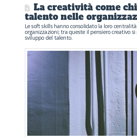
La creatività come chi
talento nelle organizzaz
Le soft skills hanno consolidato la loro central
organizzazioni; tra queste il pensiero creativo si
sviluppo del talento.