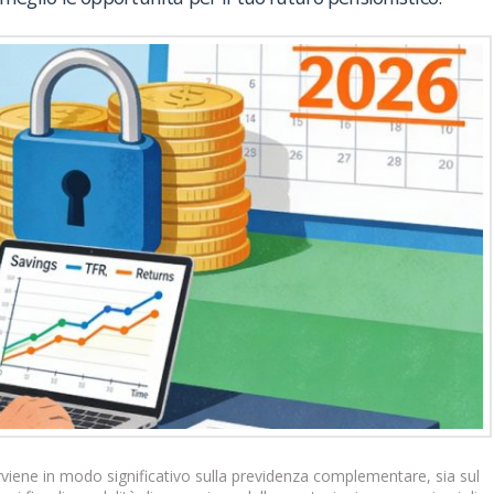
rviene in modo significativo sulla previdenza complementare, sia sul