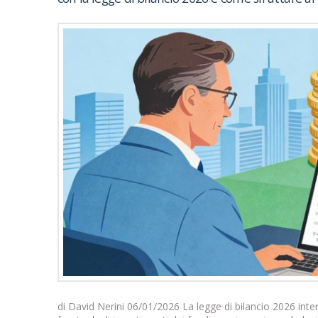
di David Nerini 06/01/2026 La legge di bilancio 2026 inte