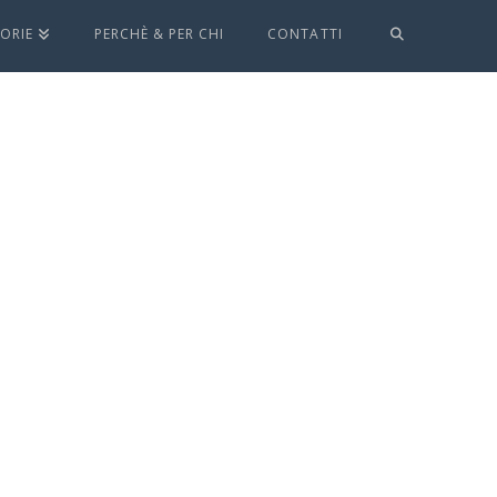
ORIE
PERCHÈ & PER CHI
CONTATTI