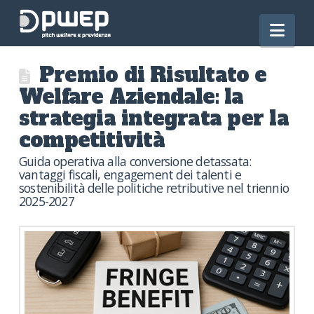
Nav
Premio di Risultato e
Welfare Aziendale: la
strategia integrata per la
competitività
Guida operativa alla conversione detassata:
vantaggi fiscali, engagement dei talenti e
sostenibilità delle politiche retributive nel triennio
2025-2027