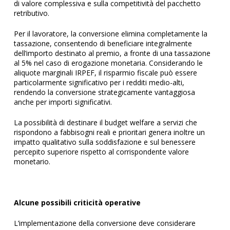
di valore complessiva e sulla competitività del pacchetto
retributivo.
Per il lavoratore, la conversione elimina completamente la
tassazione, consentendo di beneficiare integralmente
dell’importo destinato al premio, a fronte di una tassazione
al 5% nel caso di erogazione monetaria. Considerando le
aliquote marginali IRPEF, il risparmio fiscale può essere
particolarmente significativo per i redditi medio-alti,
rendendo la conversione strategicamente vantaggiosa
anche per importi significativi.
La possibilità di destinare il budget welfare a servizi che
rispondono a fabbisogni reali e prioritari genera inoltre un
impatto qualitativo sulla soddisfazione e sul benessere
percepito superiore rispetto al corrispondente valore
monetario.
Alcune possibili criticità operative
L’implementazione della conversione deve considerare