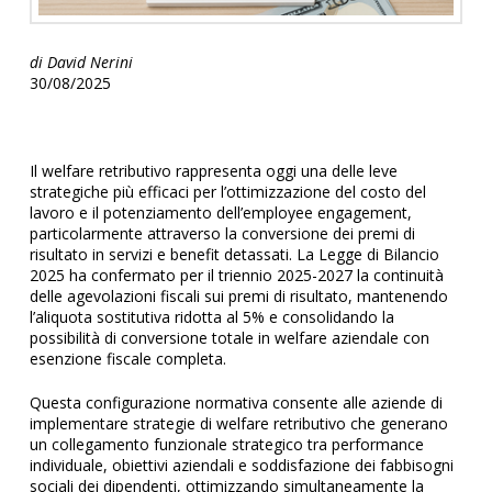
di
David Nerini
30/08/2025
Il welfare retributivo rappresenta oggi una delle leve
strategiche più efficaci per l’ottimizzazione del costo del
lavoro e il potenziamento dell’employee engagement,
particolarmente attraverso la conversione dei premi di
risultato in servizi e benefit detassati. La Legge di Bilancio
2025 ha confermato per il triennio 2025-2027 la continuità
delle agevolazioni fiscali sui premi di risultato, mantenendo
l’aliquota sostitutiva ridotta al 5% e consolidando la
possibilità di conversione totale in welfare aziendale con
esenzione fiscale completa.
Questa configurazione normativa consente alle aziende di
implementare strategie di welfare retributivo che generano
un collegamento funzionale strategico tra performance
individuale, obiettivi aziendali e soddisfazione dei fabbisogni
sociali dei dipendenti, ottimizzando simultaneamente la