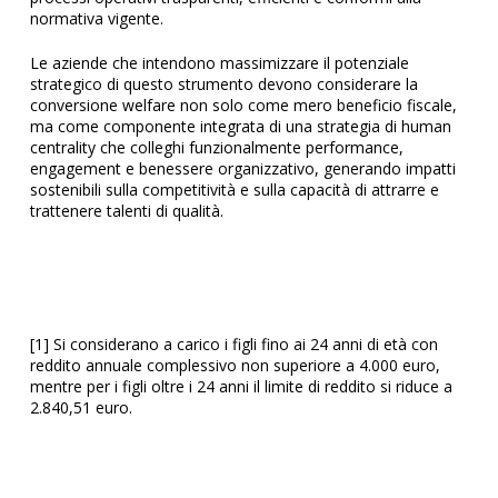
normativa vigente.
Le aziende che intendono massimizzare il potenziale
strategico di questo strumento devono considerare la
conversione welfare non solo come mero beneficio fiscale,
ma come componente integrata di una strategia di human
centrality che colleghi funzionalmente performance,
engagement e benessere organizzativo, generando impatti
sostenibili sulla competitività e sulla capacità di attrarre e
trattenere talenti di qualità.
[1]
Si considerano a carico i figli fino ai 24 anni di età con
reddito annuale complessivo non superiore a 4.000 euro,
mentre per i figli oltre i 24 anni il limite di reddito si riduce a
2.840,51 euro.