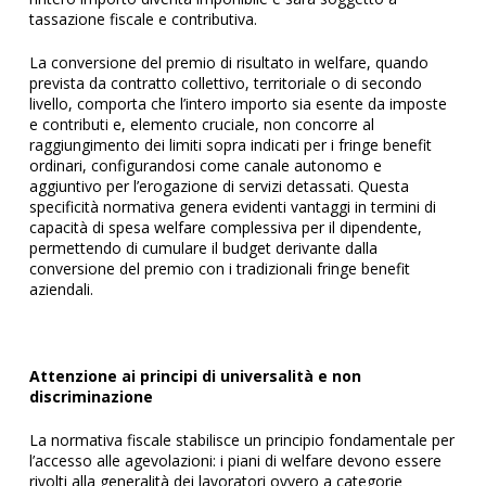
tassazione fiscale e contributiva.
La conversione del premio di risultato in welfare, quando
prevista da contratto collettivo, territoriale o di secondo
livello, comporta che l’intero importo sia esente da imposte
e contributi e, elemento cruciale, non concorre al
raggiungimento dei limiti sopra indicati per i fringe benefit
ordinari, configurandosi come canale autonomo e
aggiuntivo per l’erogazione di servizi detassati. Questa
specificità normativa genera evidenti vantaggi in termini di
capacità di spesa welfare complessiva per il dipendente,
permettendo di cumulare il budget derivante dalla
conversione del premio con i tradizionali fringe benefit
aziendali.
Attenzione ai principi di universalità e non
discriminazione
La normativa fiscale stabilisce un principio fondamentale per
l’accesso alle agevolazioni: i piani di welfare devono essere
rivolti alla generalità dei lavoratori ovvero a categorie