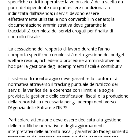
specifiche criticità operative: la volontarietà della scelta da
parte del dipendente non può essere condizionata o
indirizzata dall’azienda; i servizi devono essere
effettivamente utilizzati e non convertibili in denaro; la
documentazione amministrativa deve garantire la
tracciabilità completa dei servizi erogati per finalità di
controllo fiscale.
La cessazione del rapporto di lavoro durante l’anno
comporta specifiche complessità nella gestione dei budget
welfare residui, richiedendo procedure amministrative ad
hoc per la gestione degli adempimenti fiscali e contributivi.
Il sistema di monitoraggio deve garantire la conformità
normativa attraverso il tracking puntuale dell’utilizzo dei
servizi, la verifica della coerenza con i limiti e le soglie
previste, la gestione delle certificazioni fiscali e la produzione
della reportistica necessaria per gli adempimenti verso
l’Agenzia delle Entrate e l’INPS.
Particolare attenzione deve essere dedicata alla gestione
delle modifiche normative e degli aggiornamenti
interpretativi delle autorità fiscali, garantendo l’adeguamento