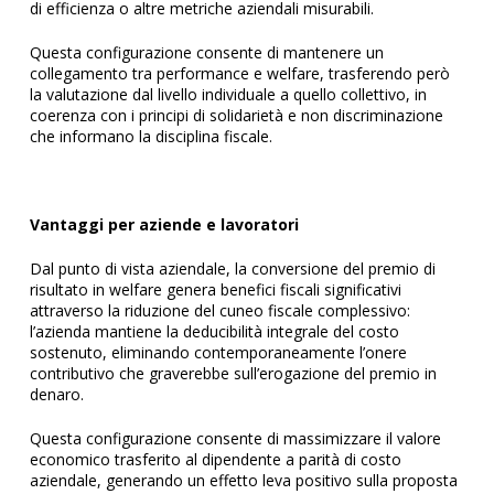
di efficienza o altre metriche aziendali misurabili.
Questa configurazione consente di mantenere un
collegamento tra performance e welfare, trasferendo però
la valutazione dal livello individuale a quello collettivo, in
coerenza con i principi di solidarietà e non discriminazione
che informano la disciplina fiscale.
Vantaggi per aziende e lavoratori
Dal punto di vista aziendale, la conversione del premio di
risultato in welfare genera benefici fiscali significativi
attraverso la riduzione del cuneo fiscale complessivo:
l’azienda mantiene la deducibilità integrale del costo
sostenuto, eliminando contemporaneamente l’onere
contributivo che graverebbe sull’erogazione del premio in
denaro.
Questa configurazione consente di massimizzare il valore
economico trasferito al dipendente a parità di costo
aziendale, generando un effetto leva positivo sulla proposta