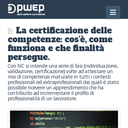
Nav
La certificazione delle
competenze: cos’è, come
funziona e che finalità
persegue.
Con IVC si intende una serie di fasi (individuazione,
validazione, certificazione) volte ad attestare un
mix di competenze maturate in tutti i contesti
professionali ed extraprofessionali dai quali è stato
possibile ricevere un apprendimento che ha
contribuito ad incrementare il profilo di
professionalità di un lavoratore.