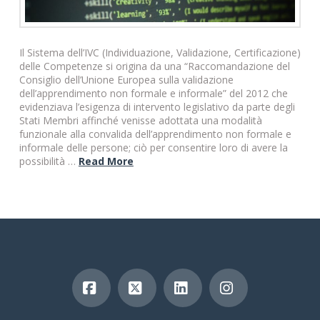
Il Sistema dell’IVC (Individuazione, Validazione, Certificazione)
delle Competenze si origina da una “Raccomandazione del
Consiglio dell’Unione Europea sulla validazione
dell’apprendimento non formale e informale” del 2012 che
evidenziava l’esigenza di intervento legislativo da parte degli
Stati Membri affinché venisse adottata una modalità
funzionale alla convalida dell’apprendimento non formale e
informale delle persone; ciò per consentire loro di avere la
possibilità …
Read More