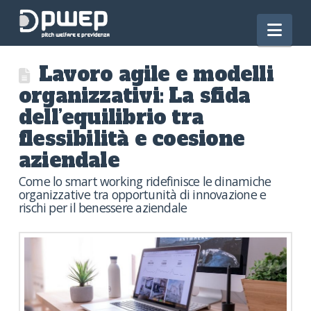
Nav
Lavoro agile e modelli
organizzativi: La sfida
dell’equilibrio tra
flessibilità e coesione
aziendale
Come lo smart working ridefinisce le dinamiche
organizzative tra opportunità di innovazione e
rischi per il benessere aziendale