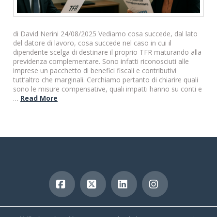
di David Nerini 24/08/2025 Vediamo cosa succede, dal lato
del datore di lavoro, cosa succede nel caso in cui il
dipendente scelga di destinare il proprio TFR maturando alla
previdenza complementare. Sono infatti riconosciuti alle
imprese un pacchetto di benefici fiscali e contributivi
tutt’altro che marginali. Cerchiamo pertanto di chiarire quali
sono le misure compensative, quali impatti hanno su conti e
…
Read More
Facebook
X
LinkedIn
Instagram
copyright 2019