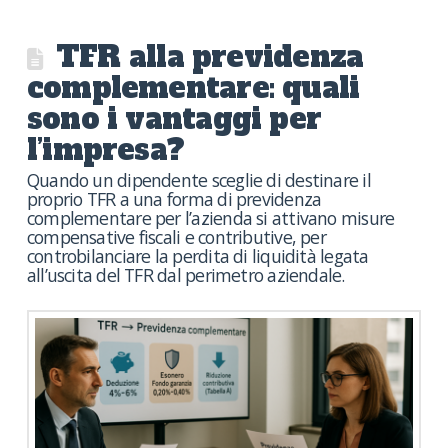
TFR alla previdenza
complementare: quali
sono i vantaggi per
l’impresa?
Quando un dipendente sceglie di destinare il
proprio TFR a una forma di previdenza
complementare per l’azienda si attivano misure
compensative fiscali e contributive, per
controbilanciare la perdita di liquidità legata
all’uscita del TFR dal perimetro aziendale.