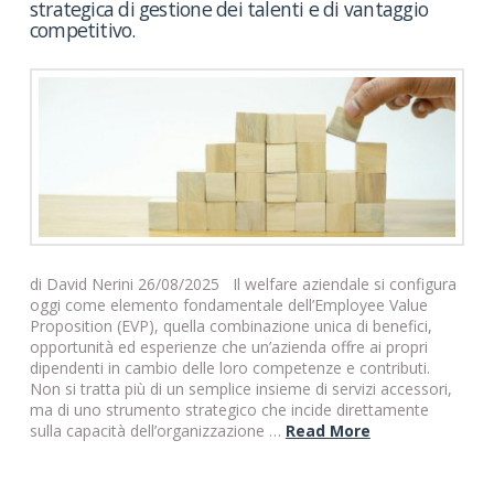
strategica di gestione dei talenti e di vantaggio
competitivo.
di David Nerini 26/08/2025 Il welfare aziendale si configura
oggi come elemento fondamentale dell’Employee Value
Proposition (EVP), quella combinazione unica di benefici,
opportunità ed esperienze che un’azienda offre ai propri
dipendenti in cambio delle loro competenze e contributi.
Non si tratta più di un semplice insieme di servizi accessori,
ma di uno strumento strategico che incide direttamente
sulla capacità dell’organizzazione …
Read More