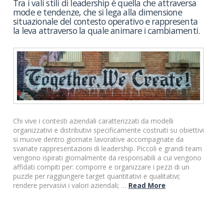
Tra i vali stili di leadership è quella che attraversa
mode e tendenze, che si lega alla dimensione
situazionale del contesto operativo e rappresenta
la leva attraverso la quale animare i cambiamenti.
Chi vive i contesti aziendali caratterizzati da modelli
organizzativi e distributivi specificamente costruiti su obiettivi
si muove dentro giornate lavorative accompagnate da
svariate rappresentazioni di leadership. Piccoli e grandi team
vengono ispirati giornalmente da responsabili a cui vengono
affidati compiti per: comporre e organizzare i pezzi di un
puzzle per raggiungere target quantitativi e qualitativi;
rendere pervasivi i valori aziendali; …
Read More