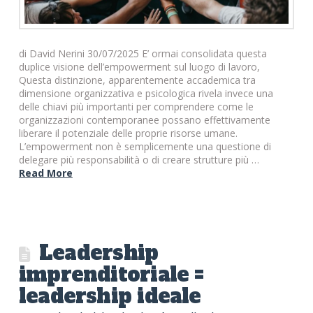
di David Nerini 30/07/2025 E’ ormai consolidata questa
duplice visione dell’empowerment sul luogo di lavoro,
Questa distinzione, apparentemente accademica tra
dimensione organizzativa e psicologica rivela invece una
delle chiavi più importanti per comprendere come le
organizzazioni contemporanee possano effettivamente
liberare il potenziale delle proprie risorse umane.
L’empowerment non è semplicemente una questione di
delegare più responsabilità o di creare strutture più …
Read More
Leadership
imprenditoriale =
leadership ideale