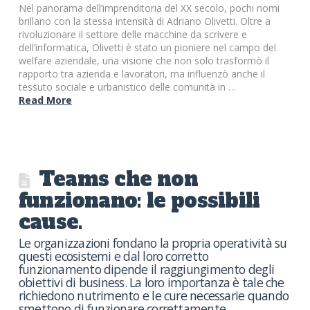
Nel panorama dell’imprenditoria del XX secolo, pochi nomi
brillano con la stessa intensità di Adriano Olivetti. Oltre a
rivoluzionare il settore delle macchine da scrivere e
dell’informatica, Olivetti è stato un pioniere nel campo del
welfare aziendale, una visione che non solo trasformò il
rapporto tra azienda e lavoratori, ma influenzò anche il
tessuto sociale e urbanistico delle comunità in …
Read More
Teams che non
funzionano: le possibili
cause.
Le organizzazioni fondano la propria operatività su
questi ecosistemi e dal loro corretto
funzionamento dipende il raggiungimento degli
obiettivi di business. La loro importanza è tale che
richiedono nutrimento e le cure necessarie quando
smettono di funzionare correttamente.