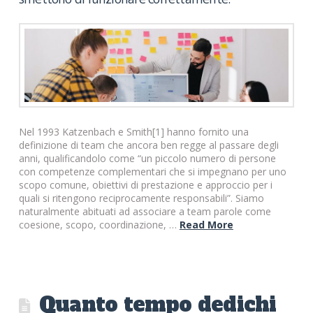
Nel 1993 Katzenbach e Smith[1] hanno fornito una
definizione di team che ancora ben regge al passare degli
anni, qualificandolo come “un piccolo numero di persone
con competenze complementari che si impegnano per uno
scopo comune, obiettivi di prestazione e approccio per i
quali si ritengono reciprocamente responsabili”. Siamo
naturalmente abituati ad associare a team parole come
coesione, scopo, coordinazione, …
Read More
Quanto tempo dedichi